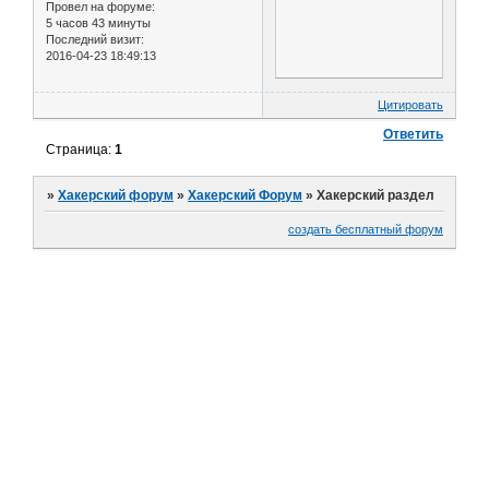
Провел на форуме:
5 часов 43 минуты
Последний визит:
2016-04-23 18:49:13
Цитировать
Ответить
Страница:
1
»
Хакерский форум
»
Хакерский Форум
»
Хакерский раздел
создать бесплатный форум